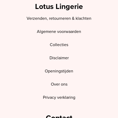
Lotus Lingerie
Verzenden, retourneren & klachten
Algemene voorwaarden
Collecties
Disclaimer
Openingstijden
Over ons
Privacy verklaring