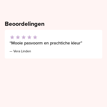
Beoordelingen
“Mooie pasvoorm en prachtiche kleur”
— Vera Linden