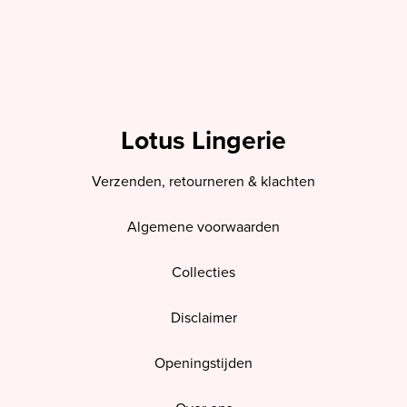
Lotus Lingerie
Verzenden, retourneren & klachten
Algemene voorwaarden
Collecties
Disclaimer
Openingstijden