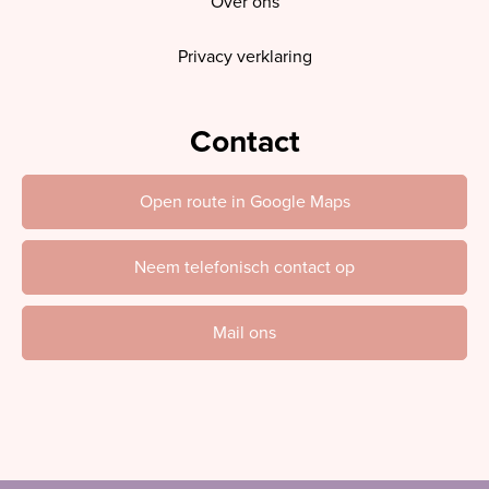
Over ons
Privacy verklaring
Contact
Open route in Google Maps
Neem telefonisch contact op
Mail ons