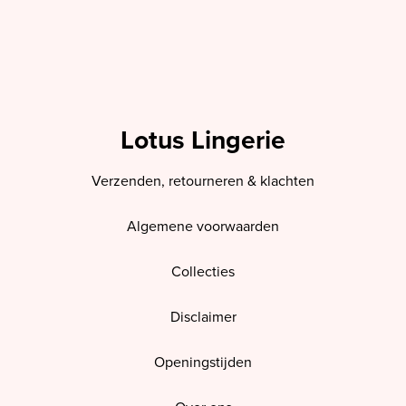
Lotus Lingerie
Verzenden, retourneren & klachten
Algemene voorwaarden
Collecties
Disclaimer
Openingstijden