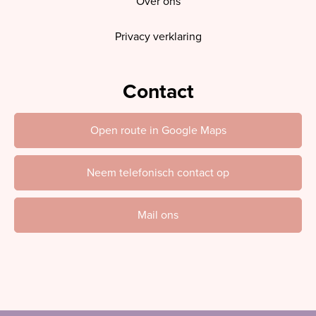
Over ons
Privacy verklaring
Contact
Open route in Google Maps
Neem telefonisch contact op
Mail ons