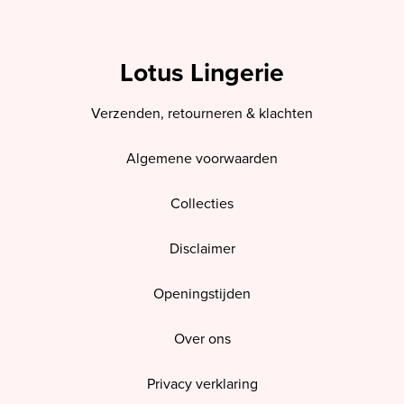
Lotus Lingerie
Verzenden, retourneren & klachten
Algemene voorwaarden
Collecties
Disclaimer
Openingstijden
Over ons
Privacy verklaring