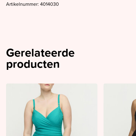
Artikelnummer: 4014030
Gerelateerde
producten