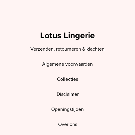
Lotus Lingerie
Verzenden, retourneren & klachten
Algemene voorwaarden
Collecties
Disclaimer
Openingstijden
Over ons