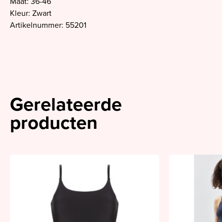
Maat: 36-46
Kleur: Zwart
Artikelnummer: 55201
Gerelateerde
producten