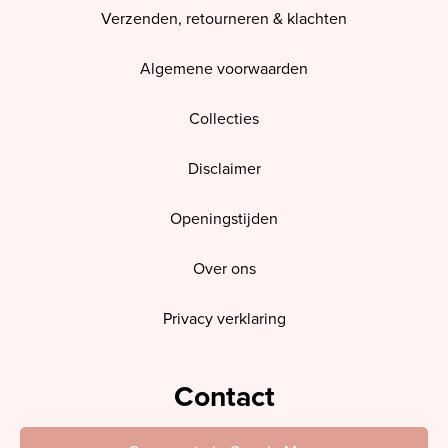
Verzenden, retourneren & klachten
Algemene voorwaarden
Collecties
Disclaimer
Openingstijden
Over ons
Privacy verklaring
Contact