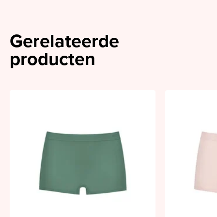
Gerelateerde
producten