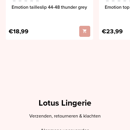
Emotion tailleslip 44-48 thunder grey
Emotion top
€18,99
€23,99
Lotus Lingerie
Verzenden, retourneren & klachten