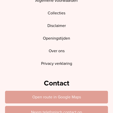
Algemene voorwaarden
Collecties
Disclaimer
Openingstijden
Over ons
Privacy verklaring
Contact
Open route in Google Maps
Neem telefonisch contact op