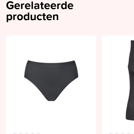
Gerelateerde
producten