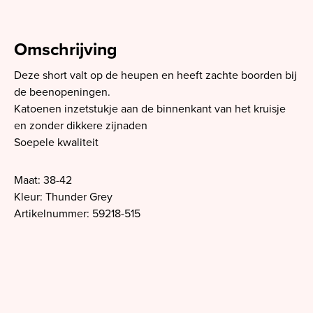
Omschrijving
Deze short valt op de heupen en heeft zachte boorden bij
de beenopeningen.
Katoenen inzetstukje aan de binnenkant van het kruisje
en zonder dikkere zijnaden
Soepele kwaliteit
Maat: 38-42
Kleur: Thunder Grey
Artikelnummer: 59218-515