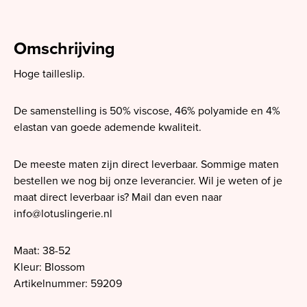
Omschrijving
Hoge tailleslip.
De samenstelling is 50% viscose, 46% polyamide en 4%
elastan van goede ademende kwaliteit.
De meeste maten zijn direct leverbaar. Sommige maten
bestellen we nog bij onze leverancier. Wil je weten of je
maat direct leverbaar is? Mail dan even naar
info@lotuslingerie.nl
Maat: 38-52
Kleur: Blossom
Artikelnummer: 59209