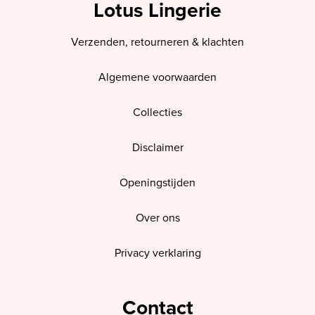
Lotus Lingerie
Verzenden, retourneren & klachten
Algemene voorwaarden
Collecties
Disclaimer
Openingstijden
Over ons
Privacy verklaring
Contact