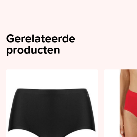
Gerelateerde
producten