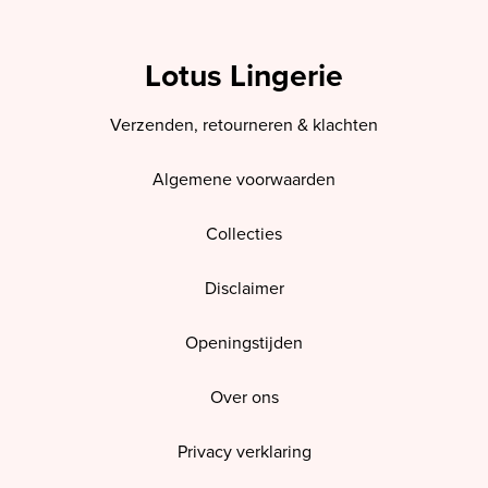
Lotus Lingerie
Verzenden, retourneren & klachten
Algemene voorwaarden
Collecties
Disclaimer
Openingstijden
Over ons
Privacy verklaring