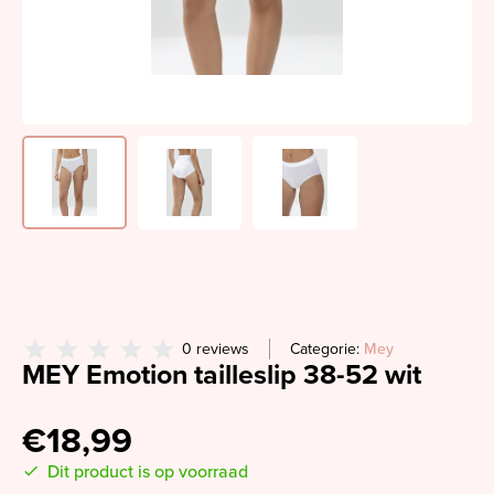
0 reviews
Categorie:
Mey
MEY Emotion tailleslip 38-52 wit
€18,99
Dit product is op voorraad