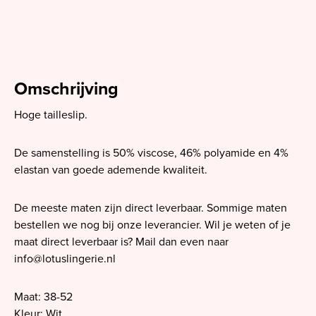
Omschrijving
Hoge tailleslip.
De samenstelling is 50% viscose, 46% polyamide en 4%
elastan van goede ademende kwaliteit.
De meeste maten zijn direct leverbaar. Sommige maten
bestellen we nog bij onze leverancier. Wil je weten of je
maat direct leverbaar is? Mail dan even naar
info@lotuslingerie.nl
Maat: 38-52
Kleur: Wit