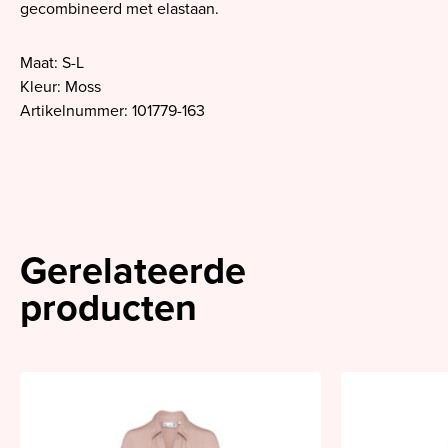
gecombineerd met elastaan.
Maat: S-L
Kleur: Moss
Artikelnummer: 101779-163
Gerelateerde
producten