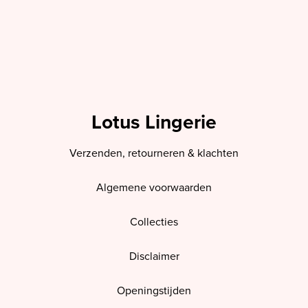
Lotus Lingerie
Verzenden, retourneren & klachten
Algemene voorwaarden
Collecties
Disclaimer
Openingstijden