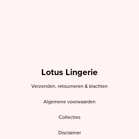
Lotus Lingerie
Verzenden, retourneren & klachten
Algemene voorwaarden
Collecties
Disclaimer