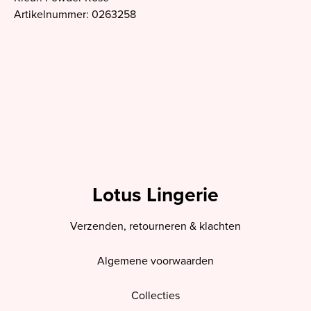
Artikelnummer: 0263258
Lotus Lingerie
Verzenden, retourneren & klachten
Algemene voorwaarden
Collecties