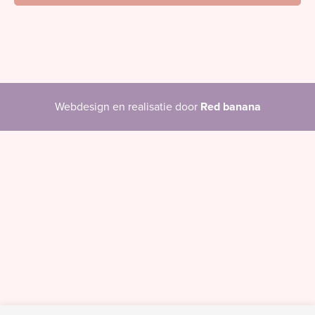
Webdesign en realisatie door
Red banana