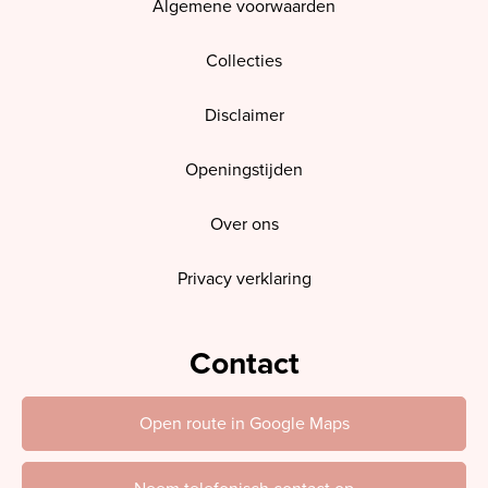
Algemene voorwaarden
Collecties
Disclaimer
Openingstijden
Over ons
Privacy verklaring
Contact
Open route in Google Maps