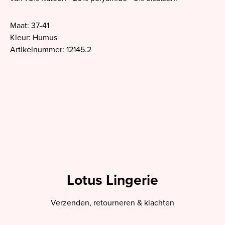
Maat: 37-41
Kleur: Humus
Artikelnummer: 12145.2
Lotus Lingerie
Verzenden, retourneren & klachten