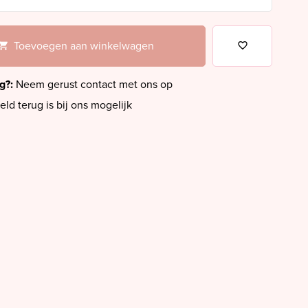
Toevoegen aan winkelwagen
ig?:
Neem gerust contact met ons op
eld terug is bij ons mogelijk