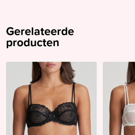
Gerelateerde
producten