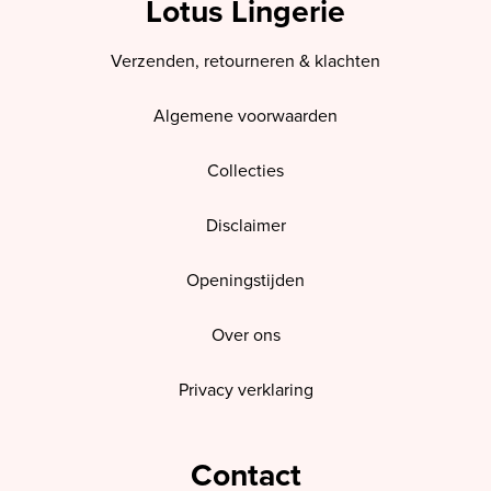
Lotus Lingerie
Verzenden, retourneren & klachten
Algemene voorwaarden
Collecties
Disclaimer
Openingstijden
Over ons
Privacy verklaring
Contact