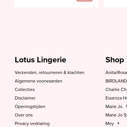
Lotus Lingerie
Shop
Verzenden, retourneren & klachten
Anita/Rosa
Algemene voorwaarden
BIRDLAND
Collecties
Charlie C
Disclaimer
Essenza 
Openingstijden
Marie Jo
Over ons
Marie Jo 
Privacy verklaring
Mey