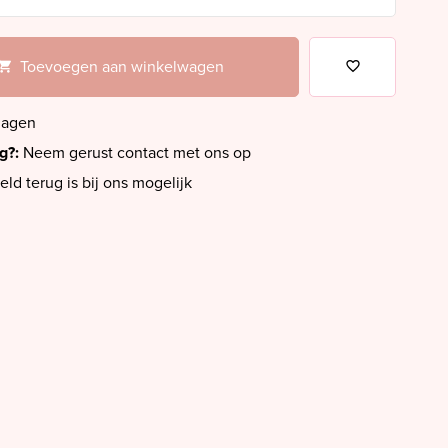
Toevoegen aan winkelwagen
dagen
ig?:
Neem gerust contact met ons op
eld terug is bij ons mogelijk