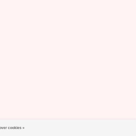
over cookies »