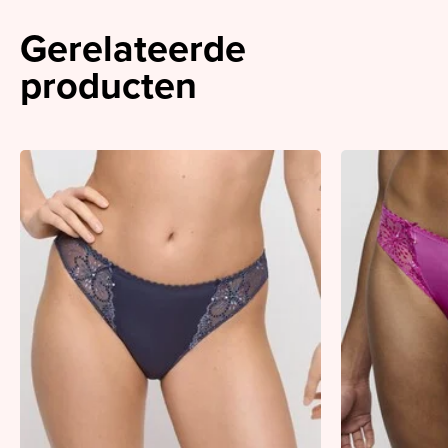
Gerelateerde
producten