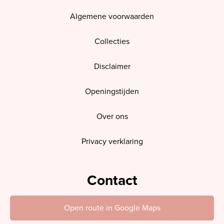
Algemene voorwaarden
Collecties
Disclaimer
Openingstijden
Over ons
Privacy verklaring
Contact
Open route in Google Maps