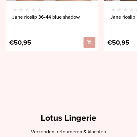
Jane rioslip 36-44 blue shadow
Jane rioslip
€50,95
€50,95
Lotus Lingerie
Verzenden, retourneren & klachten