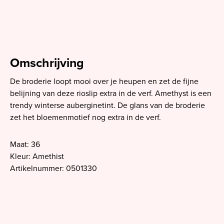
Omschrijving
De broderie loopt mooi over je heupen en zet de fijne
belijning van deze rioslip extra in de verf. Amethyst is een
trendy winterse auberginetint. De glans van de broderie
zet het bloemenmotief nog extra in de verf.
Maat: 36
Kleur: Amethist
Artikelnummer: 0501330