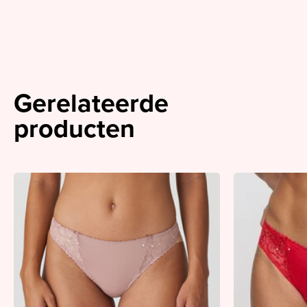
Gerelateerde
producten