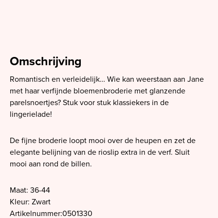
Omschrijving
Romantisch en verleidelijk… Wie kan weerstaan aan Jane
met haar verfijnde bloemenbroderie met glanzende
parelsnoertjes? Stuk voor stuk klassiekers in de
lingerielade!
De fijne broderie loopt mooi over de heupen en zet de
elegante belijning van de rioslip extra in de verf. Sluit
mooi aan rond de billen.
Maat: 36-44
Kleur: Zwart
Artikelnummer:0501330