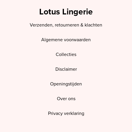
Lotus Lingerie
Verzenden, retourneren & klachten
Algemene voorwaarden
Collecties
Disclaimer
Openingstijden
Over ons
Privacy verklaring