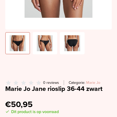
0 reviews
Categorie:
Marie Jo
Marie Jo Jane rioslip 36-44 zwart
€50,95
Dit product is op voorraad