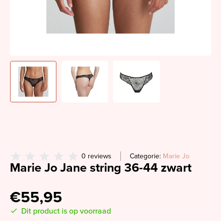
0 reviews
Categorie:
Marie Jo
Marie Jo Jane string 36-44 zwart
€55,95
Dit product is op voorraad