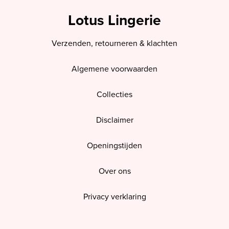
Lotus Lingerie
Verzenden, retourneren & klachten
Algemene voorwaarden
Collecties
Disclaimer
Openingstijden
Over ons
Privacy verklaring