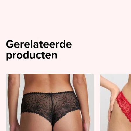
Gerelateerde
producten