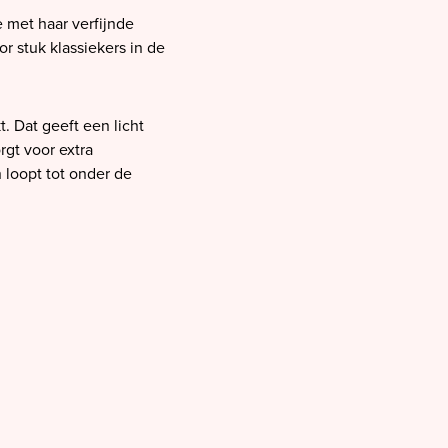
 met haar verfijnde
 stuk klassiekers in de
t. Dat geeft een licht
rgt voor extra
 loopt tot onder de