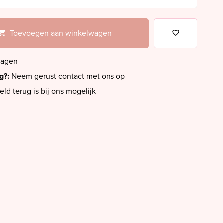
Toevoegen aan winkelwagen
dagen
ig?:
Neem gerust contact met ons op
eld terug is bij ons mogelijk