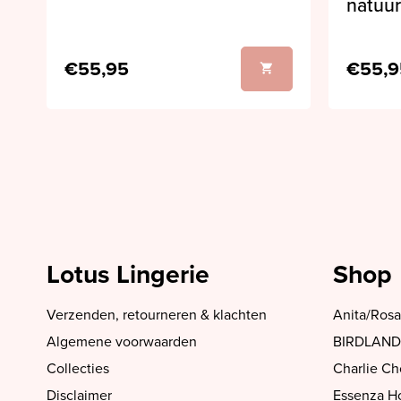
natuur
€55,95
€55,9
Lotus Lingerie
Shop
Verzenden, retourneren & klachten
Anita/Rosa
Algemene voorwaarden
BIRDLAND
Collecties
Charlie C
Disclaimer
Essenza 