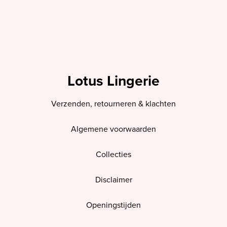
Lotus Lingerie
Verzenden, retourneren & klachten
Algemene voorwaarden
Collecties
Disclaimer
Openingstijden