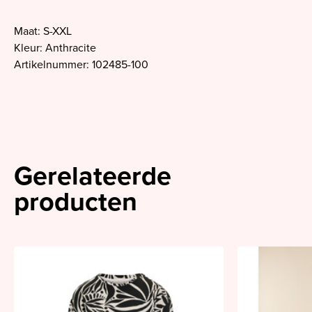
Maat: S-XXL
Kleur: Anthracite
Artikelnummer: 102485-100
Gerelateerde
producten