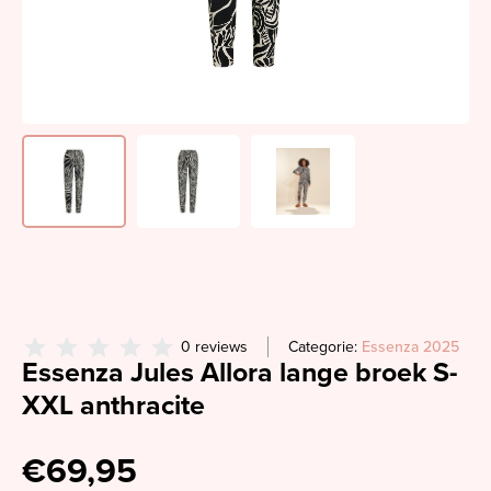
0 reviews
Categorie:
Essenza 2025
Essenza Jules Allora lange broek S-
XXL anthracite
€69,95