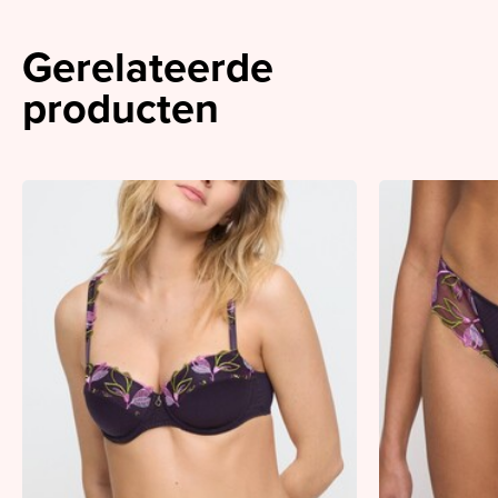
Gerelateerde
producten