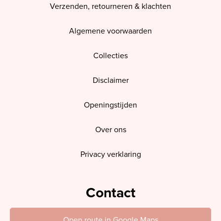
Verzenden, retourneren & klachten
Algemene voorwaarden
Collecties
Disclaimer
Openingstijden
Over ons
Privacy verklaring
Contact
Open route in Google Maps