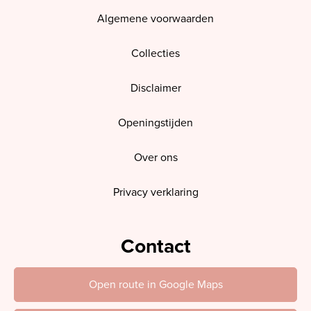
Algemene voorwaarden
Collecties
Disclaimer
Openingstijden
Over ons
Privacy verklaring
Contact
Open route in Google Maps