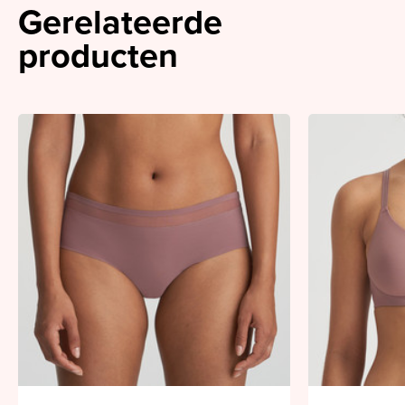
Gerelateerde
producten