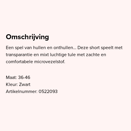
Omschrijving
Een spel van hullen en onthullen… Deze short speelt met
transparantie en mixt luchtige tule met zachte en
comfortabele microvezelstof.
Maat: 36-46
Kleur: Zwart
Artikelnummer: 0522093