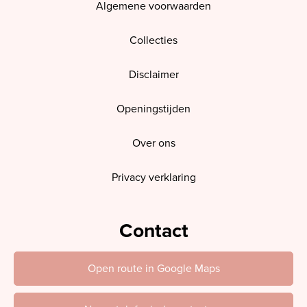
Algemene voorwaarden
Collecties
Disclaimer
Openingstijden
Over ons
Privacy verklaring
Contact
Open route in Google Maps