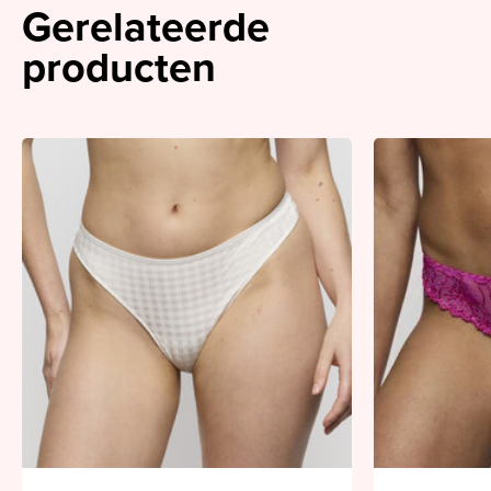
Gerelateerde
producten