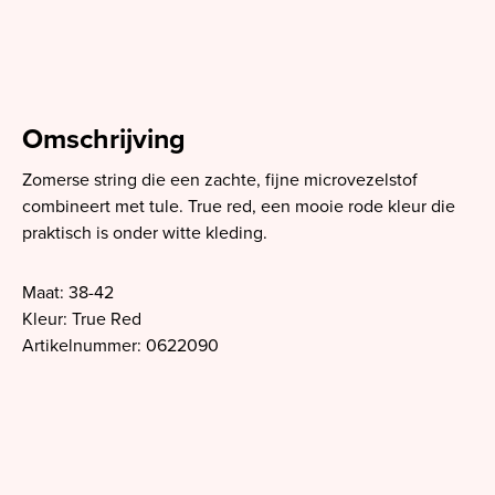
Omschrijving
Zomerse string die een zachte, fijne microvezelstof
combineert met tule. True red, een mooie rode kleur die
praktisch is onder witte kleding.
Maat: 38-42
Kleur: True Red
Artikelnummer: 0622090