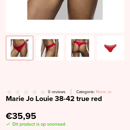
0 reviews
Categorie:
Marie Jo
Marie Jo Louie 38-42 true red
€35,95
Dit product is op voorraad