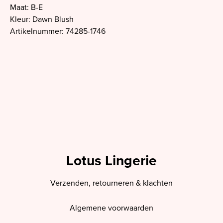
Maat: B-E
Kleur: Dawn Blush
Artikelnummer: 74285-1746
Lotus Lingerie
Verzenden, retourneren & klachten
Algemene voorwaarden