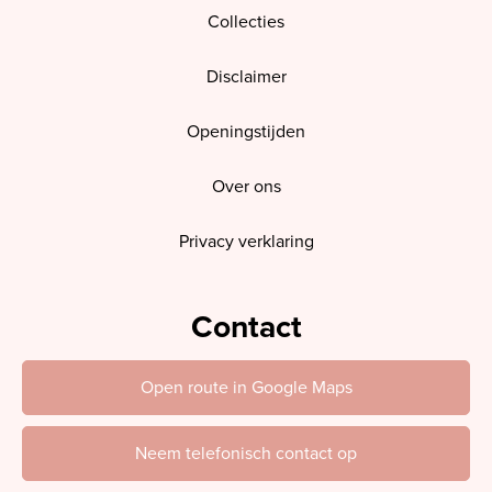
Collecties
Disclaimer
Openingstijden
Over ons
Privacy verklaring
Contact
Open route in Google Maps
Neem telefonisch contact op