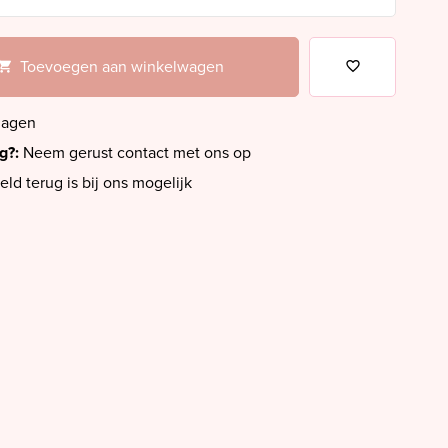
Toevoegen aan winkelwagen
dagen
ig?:
Neem gerust contact met ons op
eld terug is bij ons mogelijk