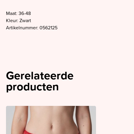
Maat: 36-48
Kleur: Zwart
Artikelnummer: 0562125
Gerelateerde
producten