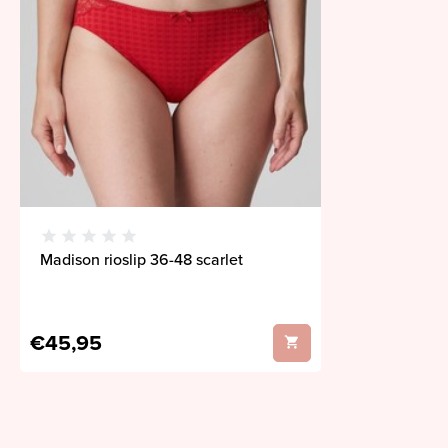
Madison rioslip 36-48 scarlet
€45,95