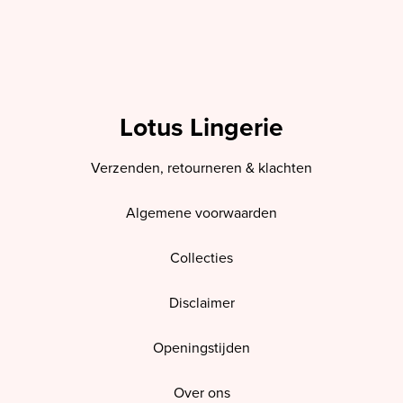
Lotus Lingerie
Verzenden, retourneren & klachten
Algemene voorwaarden
Collecties
Disclaimer
Openingstijden
Over ons