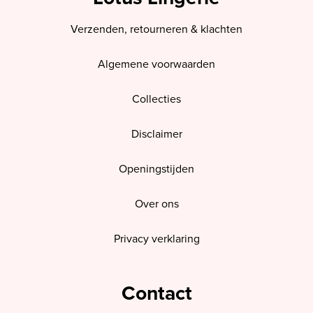
Verzenden, retourneren & klachten
Algemene voorwaarden
Collecties
Disclaimer
Openingstijden
Over ons
Privacy verklaring
Contact