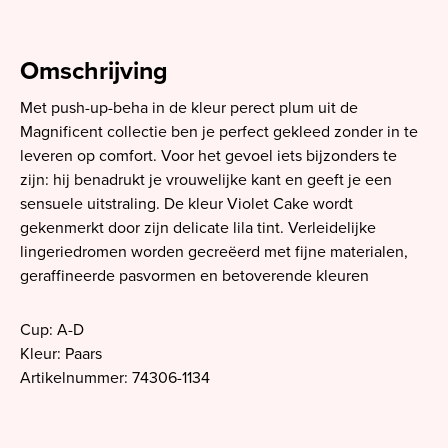
Omschrijving
Met push-up-beha in de kleur perect plum uit de
Magnificent collectie ben je perfect gekleed zonder in te
leveren op comfort. Voor het gevoel iets bijzonders te
zijn: hij benadrukt je vrouwelijke kant en geeft je een
sensuele uitstraling. De kleur Violet Cake wordt
gekenmerkt door zijn delicate lila tint. Verleidelijke
lingeriedromen worden gecreëerd met fijne materialen,
geraffineerde pasvormen en betoverende kleuren
Cup: A-D
Kleur: Paars
Artikelnummer: 74306-1134