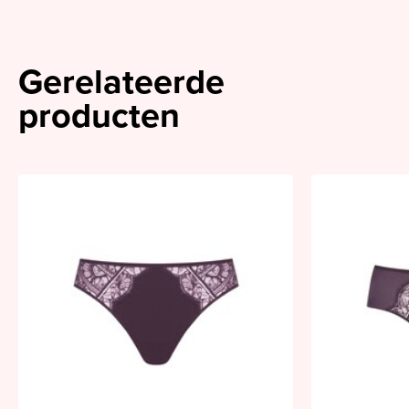
Gerelateerde
producten