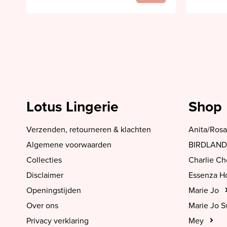
Lotus Lingerie
Shop
Verzenden, retourneren & klachten
Anita/Rosa
Algemene voorwaarden
BIRDLAND
Collecties
Charlie C
Disclaimer
Essenza 
Openingstijden
Marie Jo
Over ons
Marie Jo 
Privacy verklaring
Mey