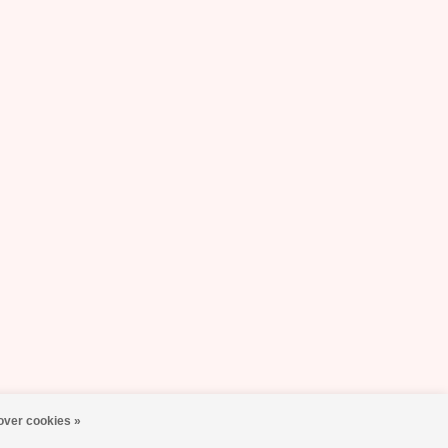
over cookies »