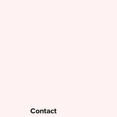
Contact