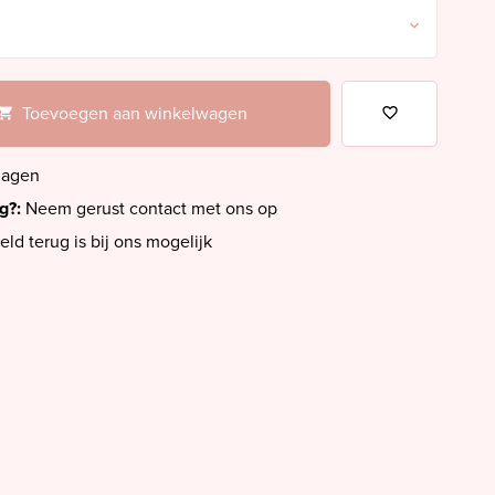
Toevoegen aan winkelwagen
dagen
ig?:
Neem gerust contact met ons op
eld terug is bij ons mogelijk