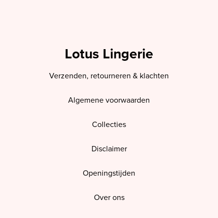
Lotus Lingerie
Verzenden, retourneren & klachten
Algemene voorwaarden
Collecties
Disclaimer
Openingstijden
Over ons