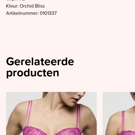
Kleur: Orchid Bliss
Artikelnummer: 0101337
Gerelateerde
producten