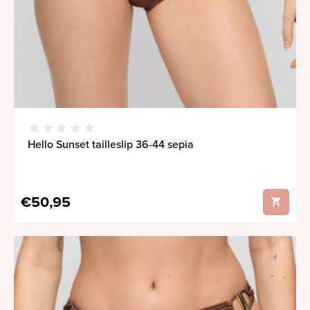
Hello Sunset tailleslip 36-44 sepia
€50,95