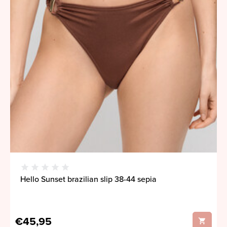
Hello Sunset brazilian slip 38-44 sepia
€45,95