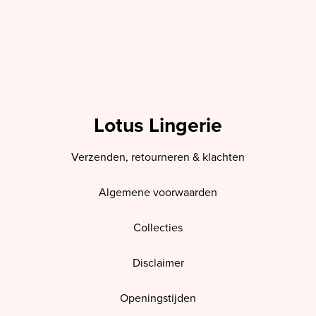
Lotus Lingerie
Verzenden, retourneren & klachten
Algemene voorwaarden
Collecties
Disclaimer
Openingstijden