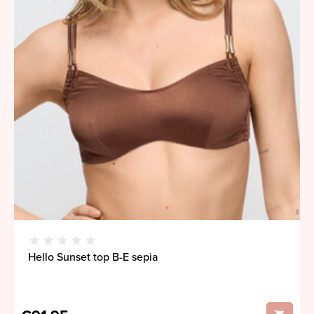
Hello Sunset top B-E sepia