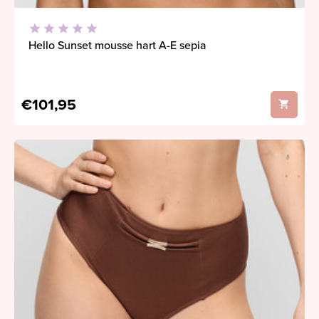
Hello Sunset mousse hart A-E sepia
€101,95