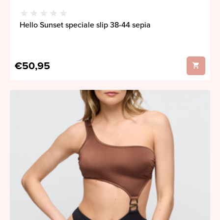
Hello Sunset speciale slip 38-44 sepia
€50,95