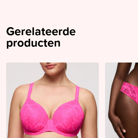
Gerelateerde
producten