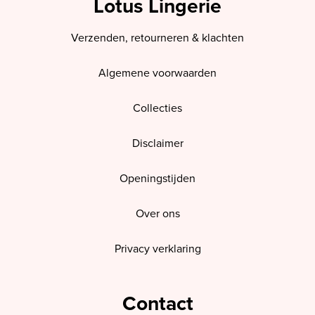
Lotus Lingerie
Verzenden, retourneren & klachten
Algemene voorwaarden
Collecties
Disclaimer
Openingstijden
Over ons
Privacy verklaring
Contact