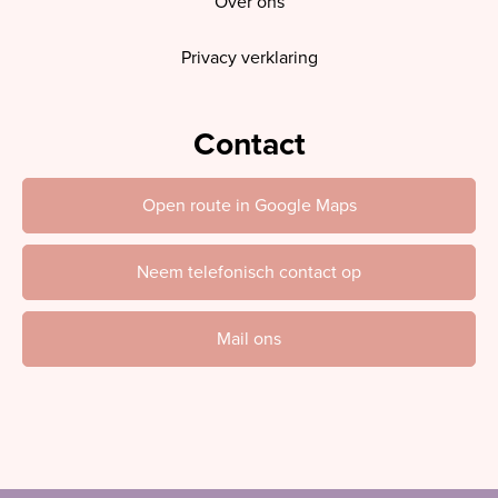
Over ons
Privacy verklaring
Contact
Open route in Google Maps
Neem telefonisch contact op
Mail ons