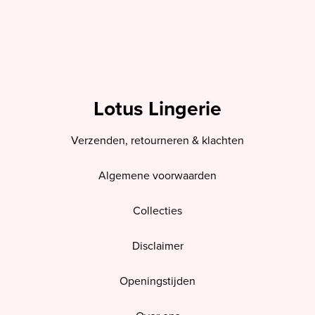
Lotus Lingerie
Verzenden, retourneren & klachten
Algemene voorwaarden
Collecties
Disclaimer
Openingstijden