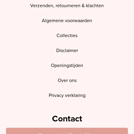
Verzenden, retourneren & klachten
Algemene voorwaarden
Collecties
Disclaimer
Openingstijden
Over ons
Privacy verklaring
Contact