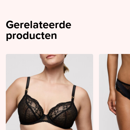
Gerelateerde
producten