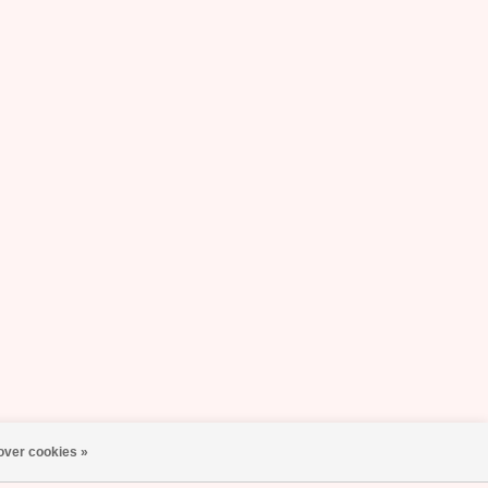
over cookies »