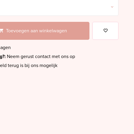
Toevoegen aan winkelwagen
dagen
ig?:
Neem gerust contact met ons op
eld terug is bij ons mogelijk