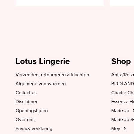
Lotus Lingerie
Shop
Verzenden, retourneren & klachten
Anita/Rosa
Algemene voorwaarden
BIRDLAND
Collecties
Charlie C
Disclaimer
Essenza 
Openingstijden
Marie Jo
Over ons
Marie Jo 
Privacy verklaring
Mey