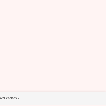
over cookies »