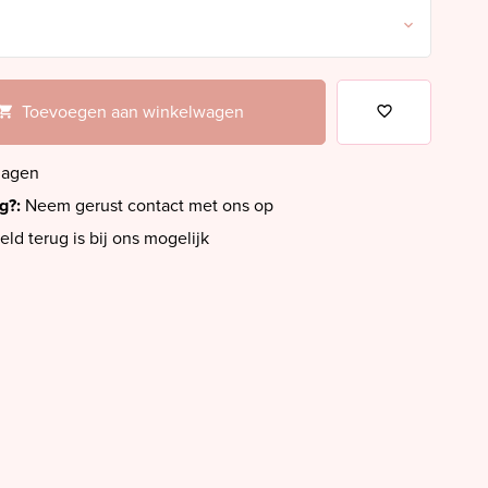
Toevoegen aan winkelwagen
dagen
ig?:
Neem gerust contact met ons op
eld terug is bij ons mogelijk