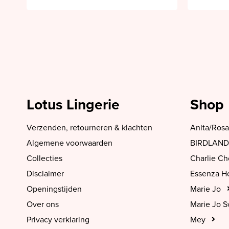
Lotus Lingerie
Shop
Verzenden, retourneren & klachten
Anita/Rosa
Algemene voorwaarden
BIRDLAND
Collecties
Charlie C
Disclaimer
Essenza 
Openingstijden
Marie Jo
Over ons
Marie Jo 
Privacy verklaring
Mey