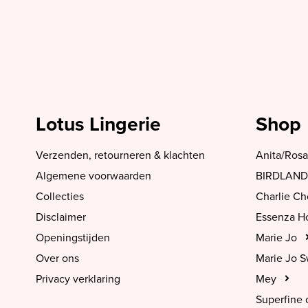
Lotus Lingerie
Shop
Verzenden, retourneren & klachten
Anita/Rosa
Algemene voorwaarden
BIRDLAND
Collecties
Charlie C
Disclaimer
Essenza 
Openingstijden
Marie Jo
Over ons
Marie Jo 
Privacy verklaring
Mey
Superfine 