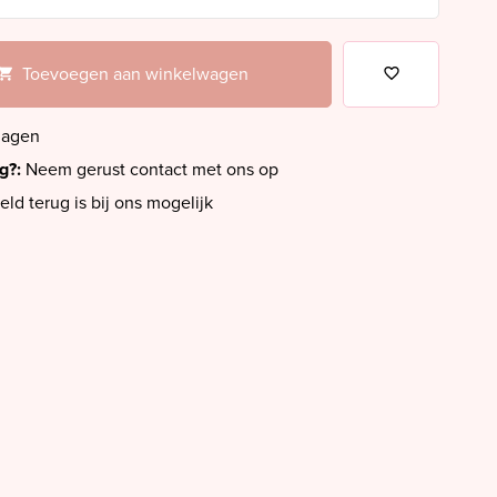
Toevoegen aan winkelwagen
dagen
ig?:
Neem gerust contact met ons op
eld terug is bij ons mogelijk