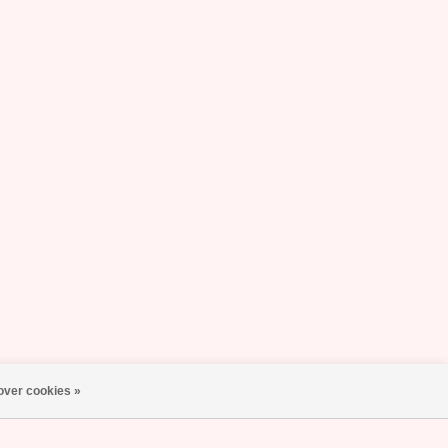
over cookies »