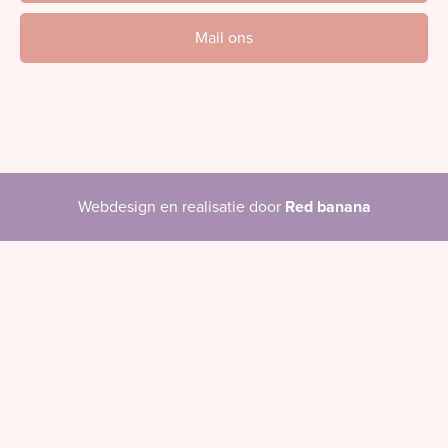
Mail ons
Webdesign en realisatie door
Red banana