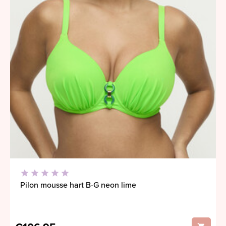
Pilon mousse hart B-G neon lime