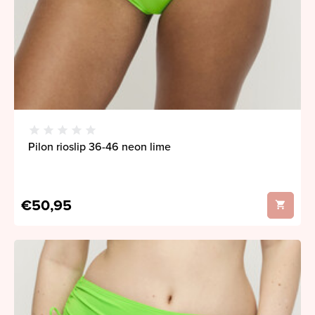
Pilon rioslip 36-46 neon lime
€50,95