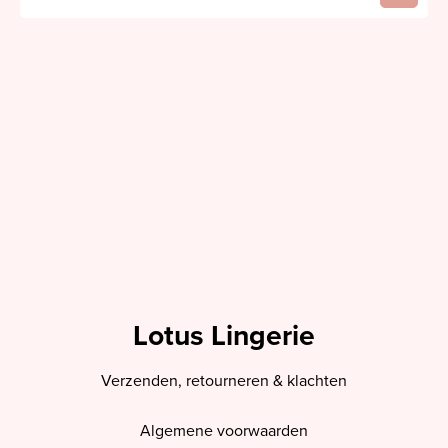
Lotus Lingerie
Verzenden, retourneren & klachten
Algemene voorwaarden