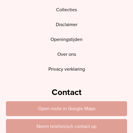
Collecties
Disclaimer
Openingstijden
Over ons
Privacy verklaring
Contact
Open route in Google Maps
Neem telefonisch contact op