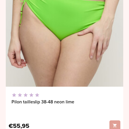
Pilon tailleslip 38-48 neon lime
€55,95