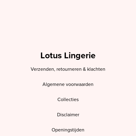
Lotus Lingerie
Verzenden, retourneren & klachten
Algemene voorwaarden
Collecties
Disclaimer
Openingstijden