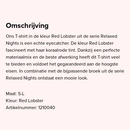
Omschrijving
Ons T-shirt in de kleur Red Lobster uit de serie Relaxed
Nights is een echte eyecatcher. De kleur Red Lobster
fascineert met haar koraalrode tint. Dankzij een perfecte
materiaalmix en de beste afwerking heeft dit T-shirt veel
te bieden en voldoet het gegarandeerd aan de hoogste
eisen. In combinatie met de bijpassende broek uit de serie
Relaxed Nights ontstaat een mooie look.
Maat: S-L
Kleur: Red Lobster
Artikelnummer: 1210040