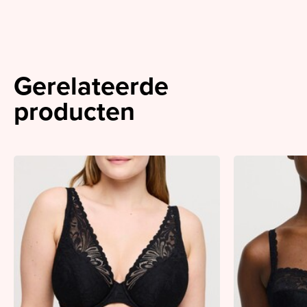
Gerelateerde
producten