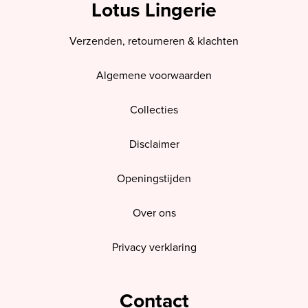
Lotus Lingerie
Verzenden, retourneren & klachten
Algemene voorwaarden
Collecties
Disclaimer
Openingstijden
Over ons
Privacy verklaring
Contact