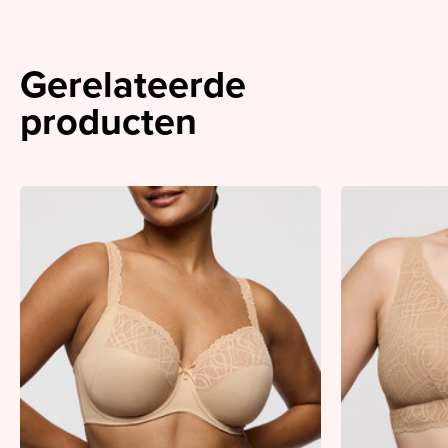
Gerelateerde
producten