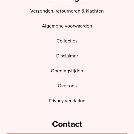
Verzenden, retourneren & klachten
Algemene voorwaarden
Collecties
Disclaimer
Openingstijden
Over ons
Privacy verklaring
Contact