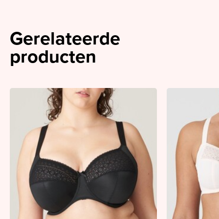
Gerelateerde
producten