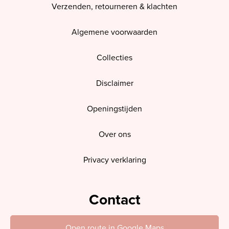
Verzenden, retourneren & klachten
Algemene voorwaarden
Collecties
Disclaimer
Openingstijden
Over ons
Privacy verklaring
Contact
Open route in Google Maps