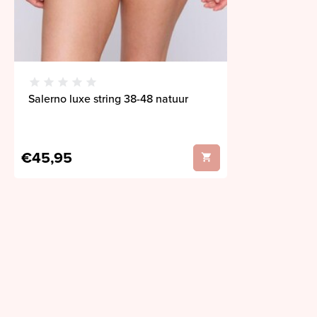
Salerno luxe string 38-48 natuur
€45,95