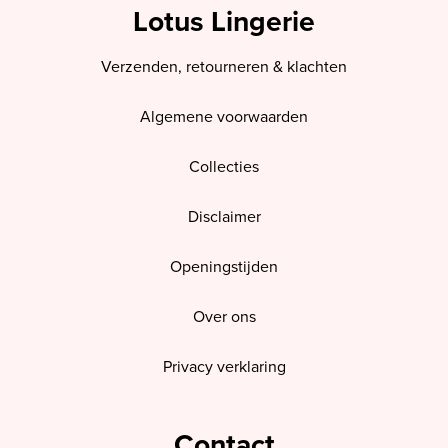
Lotus Lingerie
Verzenden, retourneren & klachten
Algemene voorwaarden
Collecties
Disclaimer
Openingstijden
Over ons
Privacy verklaring
Contact