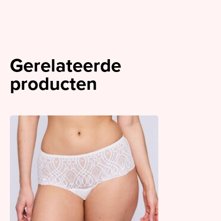
Gerelateerde
producten