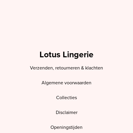
Lotus Lingerie
Verzenden, retourneren & klachten
Algemene voorwaarden
Collecties
Disclaimer
Openingstijden