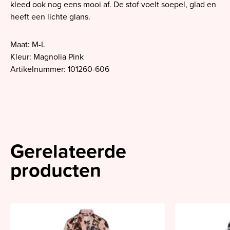
kleed ook nog eens mooi af. De stof voelt soepel, glad en
heeft een lichte glans.
Maat: M-L
Kleur: Magnolia Pink
Artikelnummer: 101260-606
Gerelateerde
producten