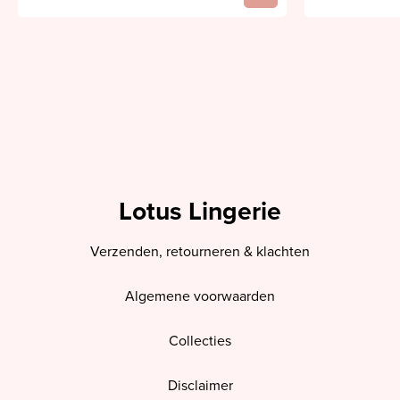
Lotus Lingerie
Verzenden, retourneren & klachten
Algemene voorwaarden
Collecties
Disclaimer