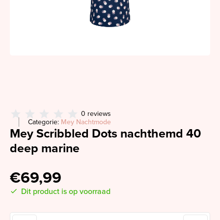
0 reviews
Categorie:
Mey Nachtmode
Mey Scribbled Dots nachthemd 40
deep marine
€69,99
Dit product is op voorraad