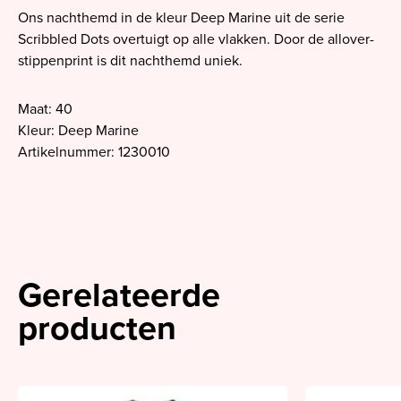
Ons nachthemd in de kleur Deep Marine uit de serie
Scribbled Dots overtuigt op alle vlakken. Door de allover-
stippenprint is dit nachthemd uniek.
Maat: 40
Kleur: Deep Marine
Artikelnummer: 1230010
Gerelateerde
producten