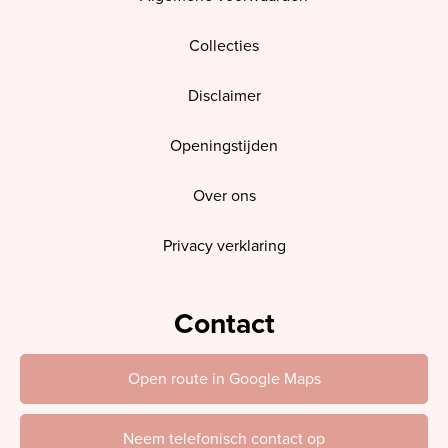
Collecties
Disclaimer
Openingstijden
Over ons
Privacy verklaring
Contact
Open route in Google Maps
Neem telefonisch contact op