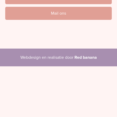
Mail ons
Webdesign en realisatie door
Red banana