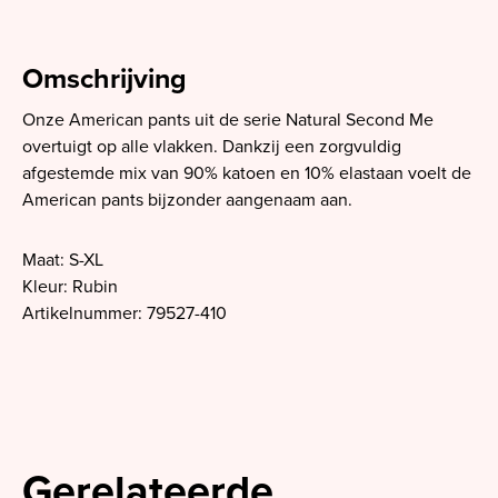
Omschrijving
Onze American pants uit de serie Natural Second Me
overtuigt op alle vlakken. Dankzij een zorgvuldig
afgestemde mix van 90% katoen en 10% elastaan voelt de
American pants bijzonder aangenaam aan.
Maat: S-XL
Kleur: Rubin
Artikelnummer: 79527-410
Gerelateerde