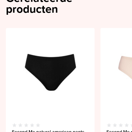
producten