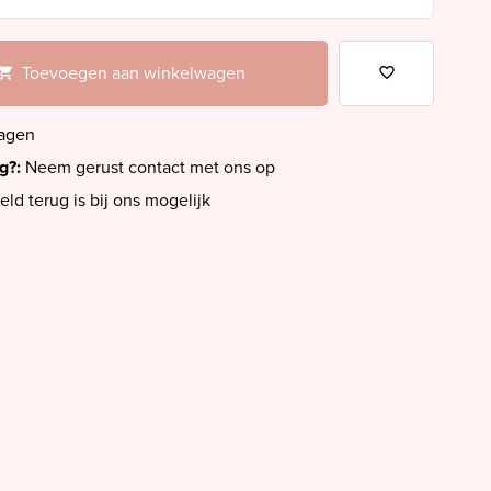
Toevoegen aan winkelwagen
dagen
ig?:
Neem gerust contact met ons op
eld terug is bij ons mogelijk