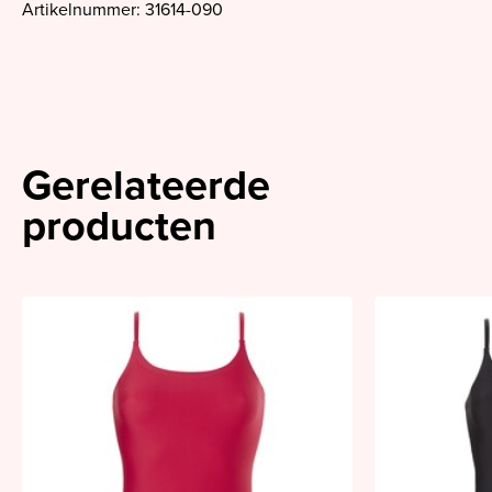
Artikelnummer: 31614-090
Gerelateerde
producten