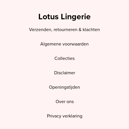
Lotus Lingerie
Verzenden, retourneren & klachten
Algemene voorwaarden
Collecties
Disclaimer
Openingstijden
Over ons
Privacy verklaring