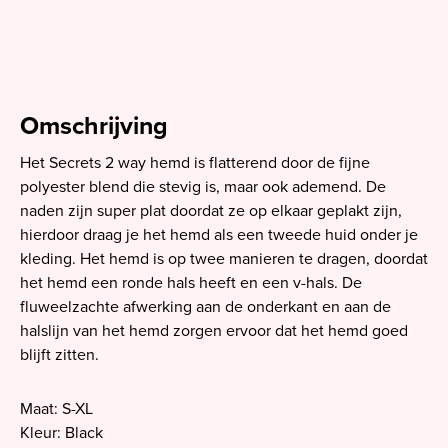
Omschrijving
Het Secrets 2 way hemd is flatterend door de fijne
polyester blend die stevig is, maar ook ademend. De
naden zijn super plat doordat ze op elkaar geplakt zijn,
hierdoor draag je het hemd als een tweede huid onder je
kleding. Het hemd is op twee manieren te dragen, doordat
het hemd een ronde hals heeft en een v-hals. De
fluweelzachte afwerking aan de onderkant en aan de
halslijn van het hemd zorgen ervoor dat het hemd goed
blijft zitten.
Maat: S-XL
Kleur: Black