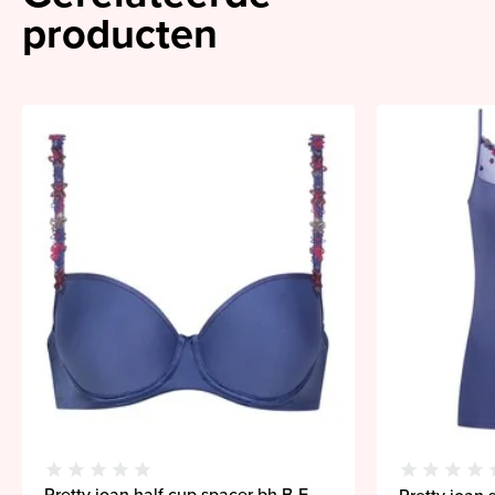
producten