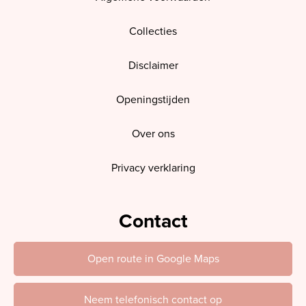
Collecties
Disclaimer
Openingstijden
Over ons
Privacy verklaring
Contact
Open route in Google Maps
Neem telefonisch contact op