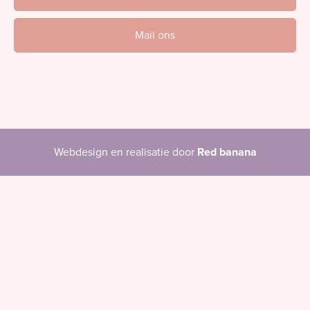
Mail ons
Webdesign en realisatie door
Red banana