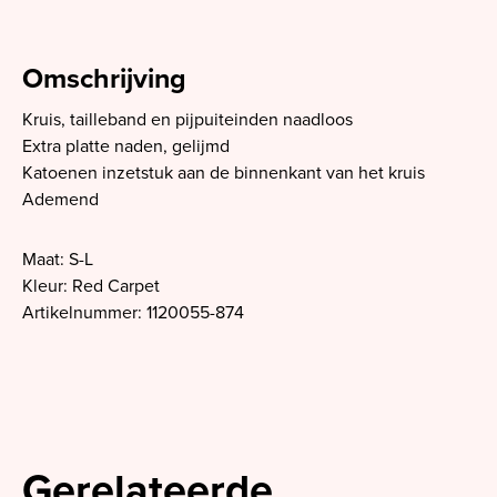
Omschrijving
Kruis, tailleband en pijpuiteinden naadloos
Extra platte naden, gelijmd
Katoenen inzetstuk aan de binnenkant van het kruis
Ademend
Maat: S-L
Kleur: Red Carpet
Artikelnummer: 1120055-874
Gerelateerde